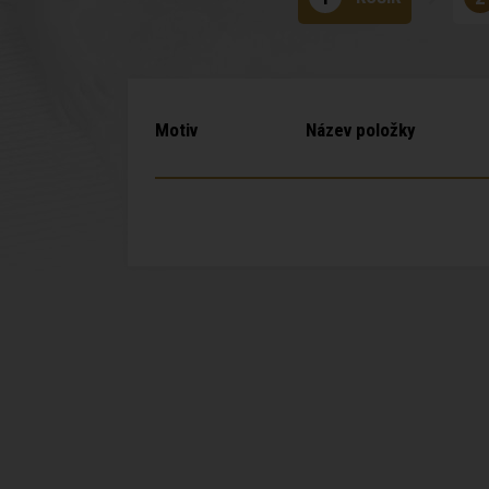
Motiv
Název položky