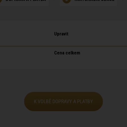
Upravit
Cena celkem