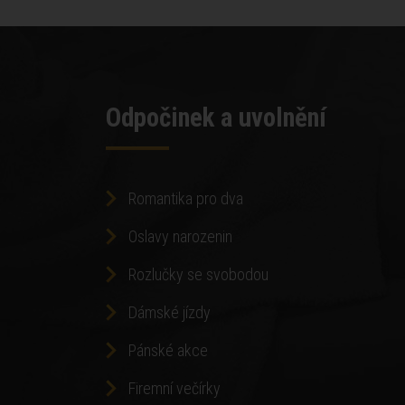
Odpočinek a uvolnění
Romantika pro dva
Oslavy narozenin
Rozlučky se svobodou
Dámské jízdy
Pánské akce
Firemní večírky