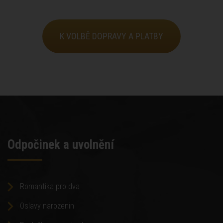
Odpočinek a uvolnění
Romantika pro dva
Oslavy narozenin