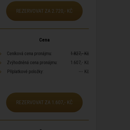
REZERVOVAT ZA 2.720,- KČ
Cena
Ceníková cena pronájmu:
1.827,- Kč
Zvýhodněná cena pronájmu:
1.607,- Kč
Příplatkové položky:
--- Kč
REZERVOVAT ZA 1.607,- KČ