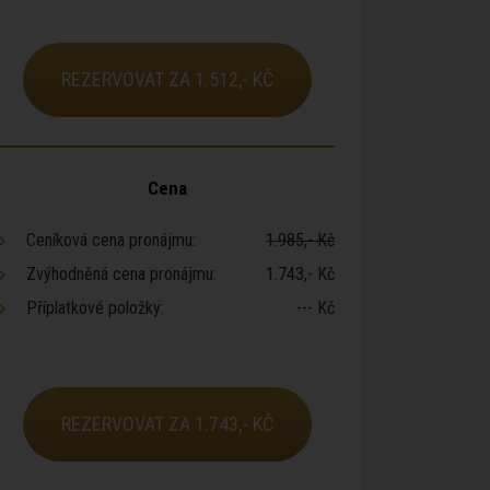
REZERVOVAT ZA 1.512,- KČ
Cena
Ceníková cena pronájmu:
1.985,- Kč
Zvýhodněná cena pronájmu:
1.743,- Kč
Příplatkové položky:
--- Kč
REZERVOVAT ZA 1.743,- KČ