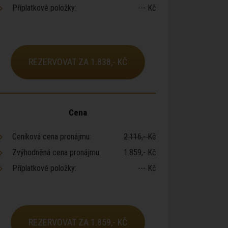
Příplatkové položky:
--- Kč
REZERVOVAT ZA 1.838,- KČ
Cena
Ceníková cena pronájmu:
2.116,- Kč
Zvýhodněná cena pronájmu:
1.859,- Kč
Příplatkové položky:
--- Kč
REZERVOVAT ZA 1.859,- KČ