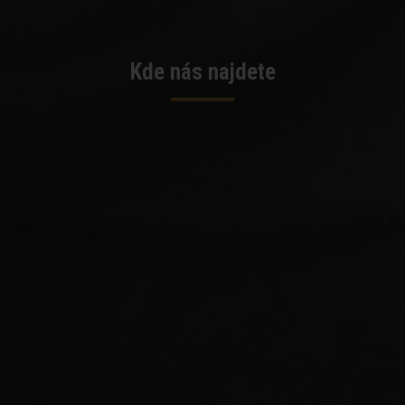
Kde nás najdete