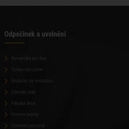
Odpočinek a uvolnění
Romantika pro dva
Oslavy narozenin
Rozlučky se svobodou
Dámské jízdy
Pánské akce
Firemní večírky
Diskrétní personál