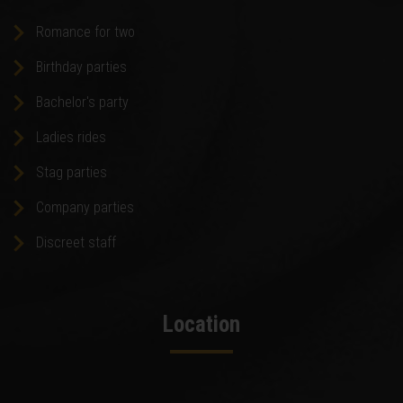
Romance for two
Birthday parties
Bachelor's party
Ladies rides
Stag parties
Company parties
Discreet staff
Location