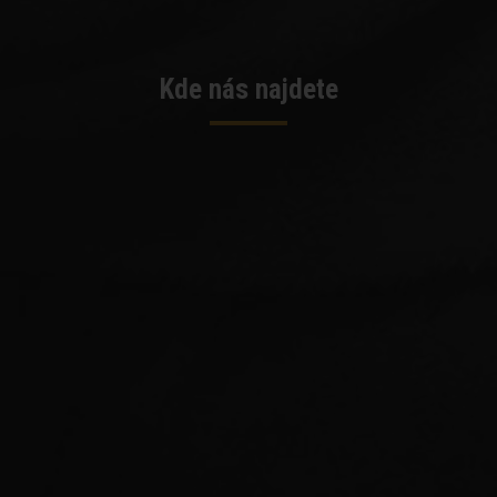
Kde nás najdete