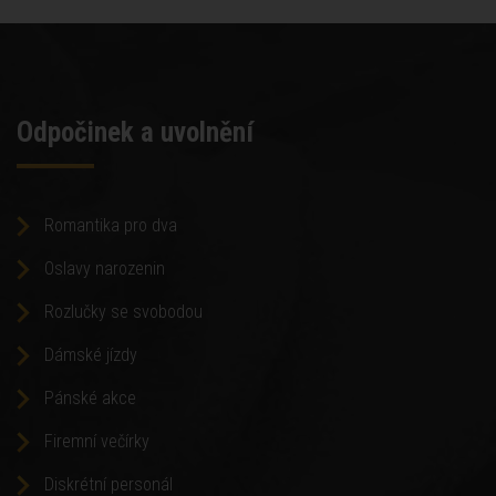
Odpočinek a uvolnění
Romantika pro dva
Oslavy narozenin
Rozlučky se svobodou
Dámské jízdy
Pánské akce
Firemní večírky
Diskrétní personál