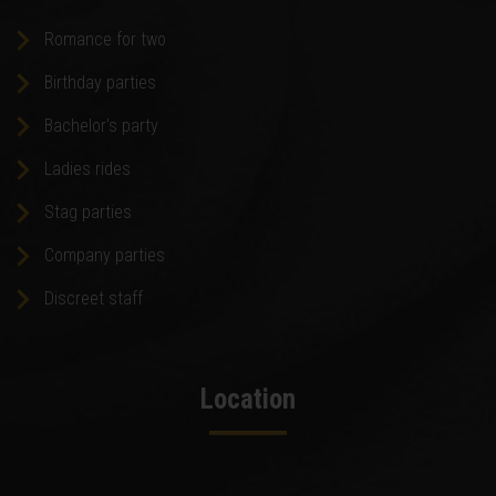
Romance for two
Birthday parties
Bachelor's party
Ladies rides
Stag parties
Company parties
Discreet staff
Location