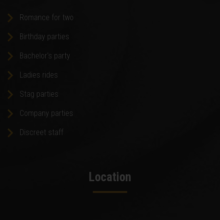
Romance for two
Birthday parties
Bachelor's party
Ladies rides
Stag parties
Company parties
Discreet staff
Location