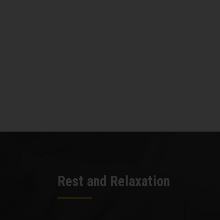
Rest and Relaxation