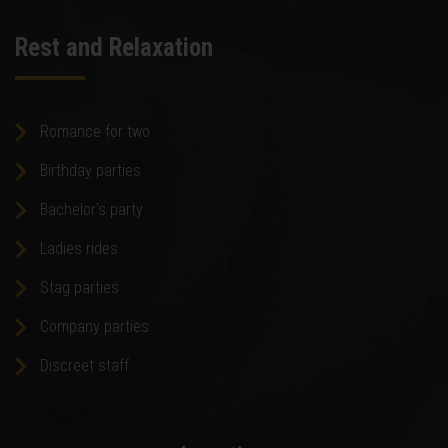
Rest and Relaxation
Romance for two
Birthday parties
Bachelor's party
Ladies rides
Stag parties
Company parties
Discreet staff