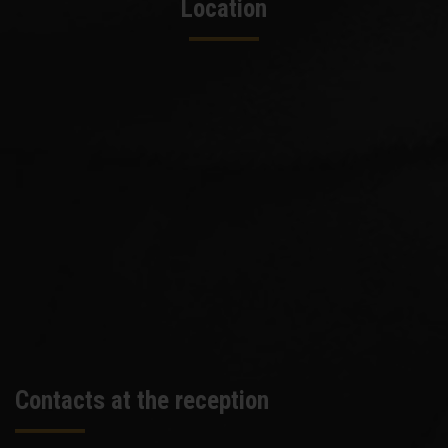
Location
Contacts at the reception