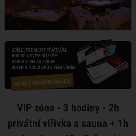
VIP zóna - 3 hodiny - 2h
privátní vířivka a sauna + 1h