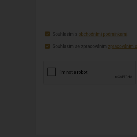
Souhlasím s
obchodními podmínkami
.
Souhlasím se zpracováním
zpracováním o