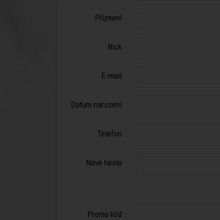
Příjmení
Nick
E-mail
Datum narození
Telefon
Nové heslo
Promo kód