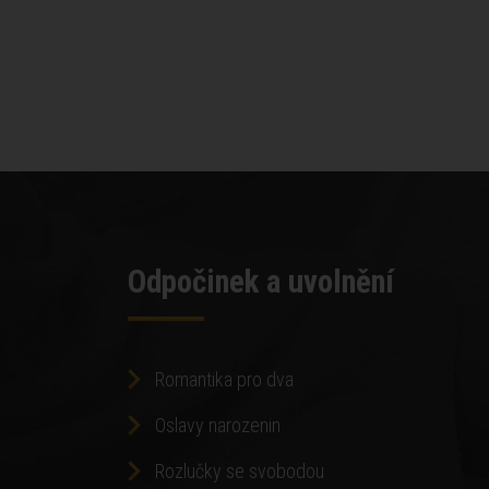
Odpočinek a uvolnění
Romantika pro dva
Oslavy narozenin
Rozlučky se svobodou