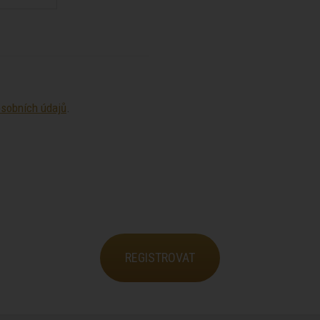
sobních údajů
.