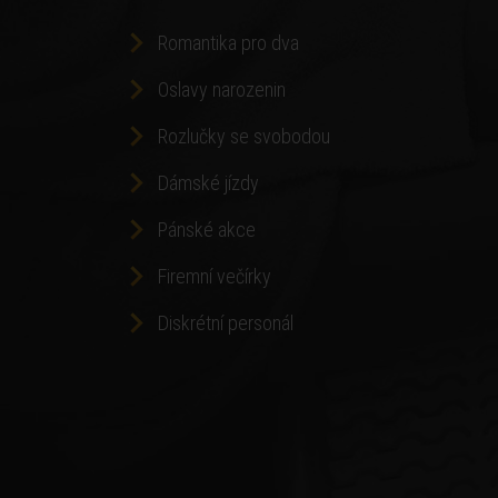
Romantika pro dva
Oslavy narozenin
Rozlučky se svobodou
Dámské jízdy
Pánské akce
Firemní večírky
Diskrétní personál