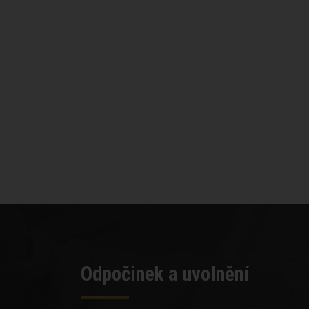
Odpočinek a uvolnění