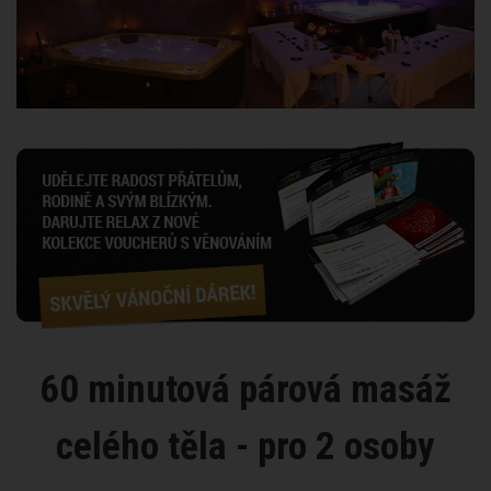
60 minutová párová masáž
celého těla - pro 2 osoby