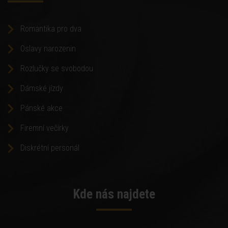
Romantika pro dva
Oslavy narozenin
Rozlučky se svobodou
Dámské jízdy
Pánské akce
Firemní večírky
Diskrétní personál
Kde nás najdete