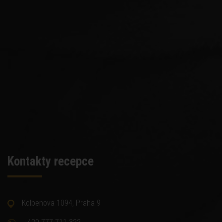
Kontakty recepce
Kolbenova 1094, Praha 9