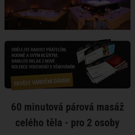
60 minutová párová masáž
celého těla - pro 2 osoby