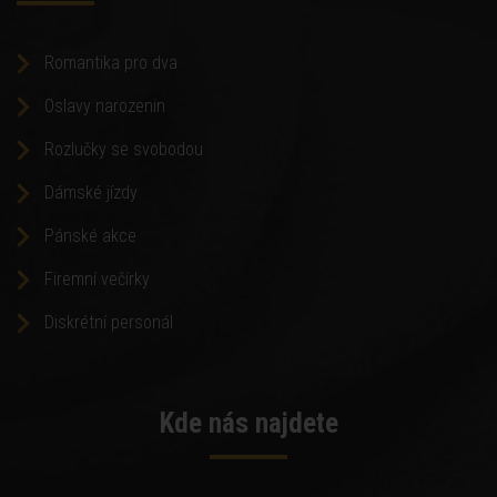
Romantika pro dva
Oslavy narozenin
Rozlučky se svobodou
Dámské jízdy
Pánské akce
Firemní večírky
Diskrétní personál
Kde nás najdete