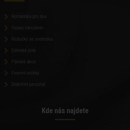
Romantika pro dva
Oslavy narozenin
Rozlučky se svobodou
Dámské jízdy
Pánské akce
Firemní večírky
Diskrétní personál
Kde nás najdete