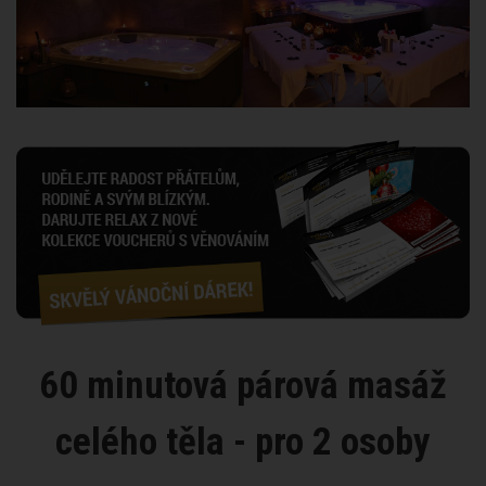
60 minutová párová masáž
celého těla - pro 2 osoby