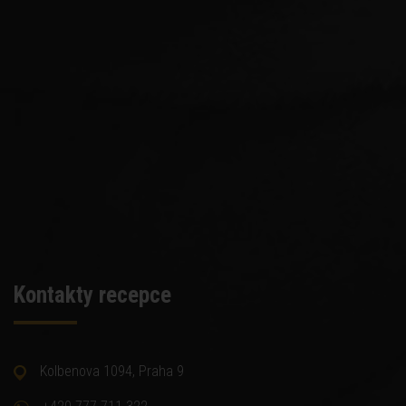
Kontakty recepce
Kolbenova 1094, Praha 9