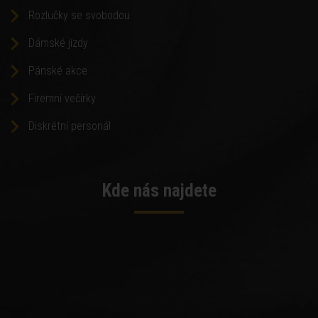
Rozlučky se svobodou
Dámské jízdy
Pánské akce
Firemní večírky
Diskrétní personál
Kde nás najdete