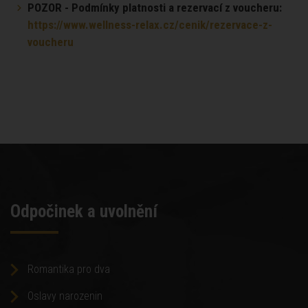
POZOR - Podmínky platnosti a rezervací z voucheru:
https://www.wellness-relax.cz/cenik/rezervace-z-
voucheru
Odpočinek a uvolnění
Romantika pro dva
Oslavy narozenin