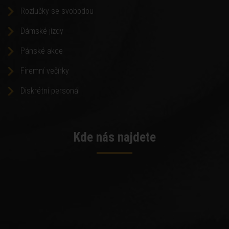
Rozlučky se svobodou
Dámské jízdy
Pánské akce
Firemní večírky
Diskrétní personál
Kde nás najdete