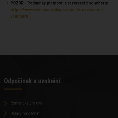
POZOR - Podmínky platnosti a rezervací z voucheru:
https://www.wellness-relax.cz/cenik/rezervace-z-
voucheru
Odpočinek a uvolnění
Romantika pro dva
Oslavy narozenin