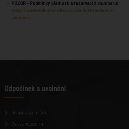
POZOR - Podmínky platnosti a rezervací z voucheru:
https://www.wellness-relax.cz/cenik/rezervace-z-
voucheru
Odpočinek a uvolnění
Romantika pro dva
Oslavy narozenin