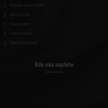
Rozlučky se svobodou
Dámské jízdy
Pánské akce
Firemní večírky
Diskrétní personál
Kde nás najdete