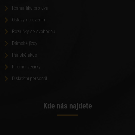
Romantika pro dva
Oslavy narozenin
Rozlučky se svobodou
Dámské jízdy
Pánské akce
Firemní večírky
Diskrétní personál
Kde nás najdete