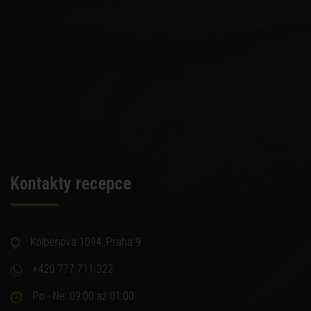
Kontakty recepce
Kolbenova 1094, Praha 9
+420 777 711 322
Po - Ne: 09:00 až 01:00