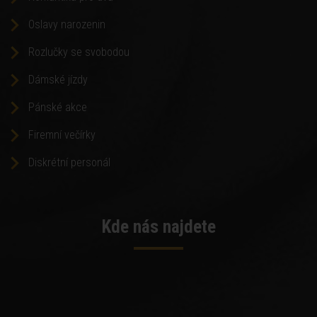
Oslavy narozenin
Rozlučky se svobodou
Dámské jízdy
Pánské akce
Firemní večírky
Diskrétní personál
Kde nás najdete