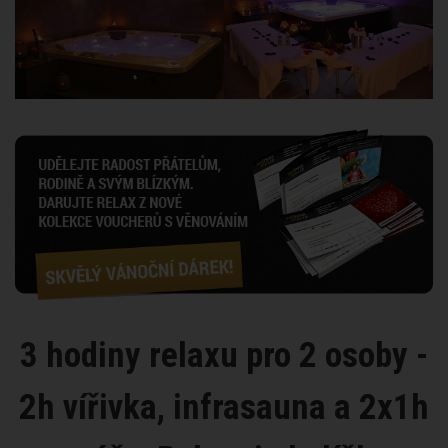
3 hodiny relaxu pro 2 osoby -
2h vířivka, infrasauna a 2x1h