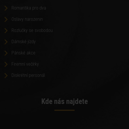
Romantika pro dva
Oslavy narozenin
Rozlučky se svobodou
Dámské jízdy
Pánské akce
Firemní večírky
Diskrétní personál
Kde nás najdete