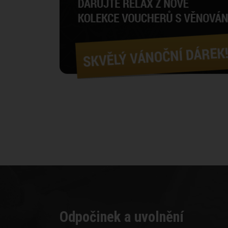
Odpočinek a uvolnění