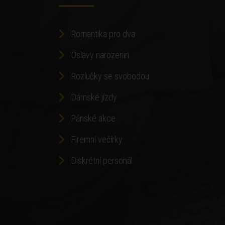
Romantika pro dva
Oslavy narozenin
Rozlučky se svobodou
Dámské jízdy
Pánské akce
Firemní večírky
Diskrétní personál