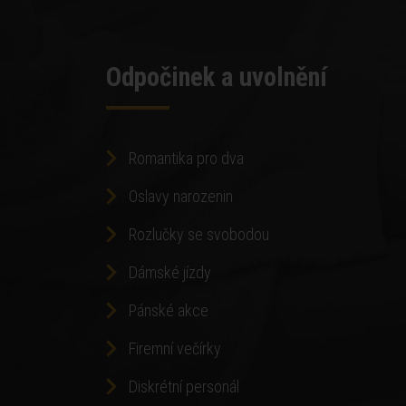
Odpočinek a uvolnění
Romantika pro dva
Oslavy narozenin
Rozlučky se svobodou
Dámské jízdy
Pánské akce
Firemní večírky
Diskrétní personál