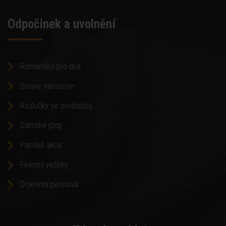
Odpočinek a uvolnění
Romantika pro dva
Oslavy narozenin
Rozlučky se svobodou
Dámské jízdy
Pánské akce
Firemní večírky
Diskrétní personál