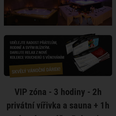
VIP zóna - 3 hodiny - 2h
privátní vířivka a sauna + 1h