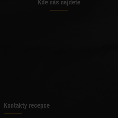
Kde nás najdete
Kontakty recepce